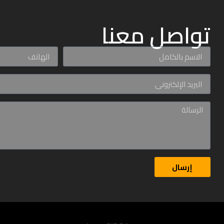
تواصل معنا
إرسال