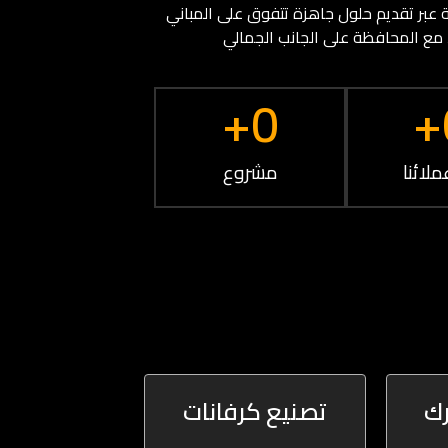
 عبر تقديم حلول جاهزة تتفوق على المباني
، مع المحافظة على الجانب الجمالي
+
0
+
ملائنا
مشروع
رك
تصنيع كرفانات