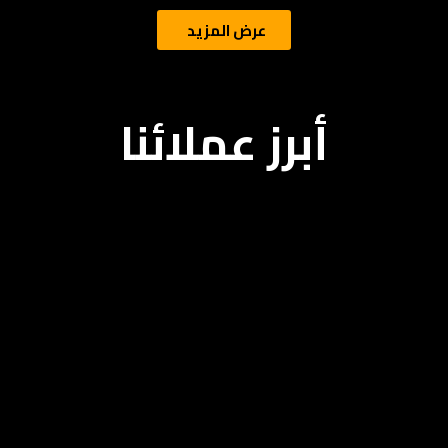
عرض المزيد
أبرز عملائنا