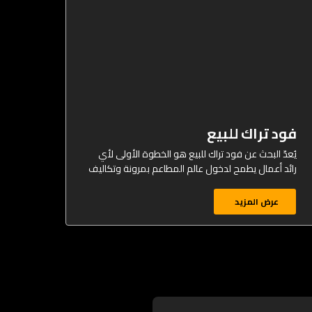
فود تراك للبيع
يُعدّ البحث عن فود تراك للبيع هو الخطوة الأولى لأي
رائد أعمال يطمح لدخول عالم المطاعم بمرونة وتكاليف
عرض المزيد