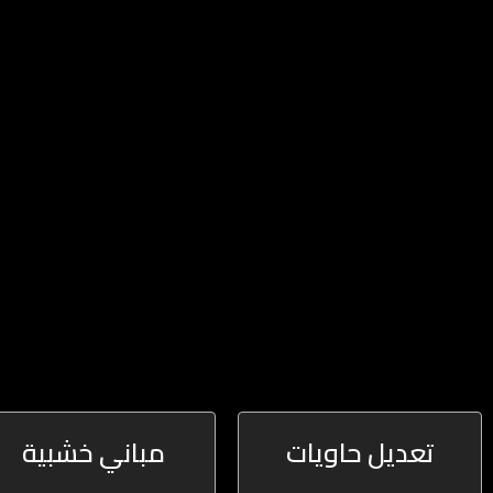
تعديل حاويات
مباني خشبية