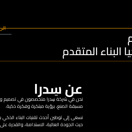
الر
 البناء المتقدم
عن سِدرا
نحن في شركة سِدرا متخصصون في تصميم وتصن
مسبقة الصنع، برؤية مبتكرة وفكرة ذكية.
نسعى إلى توطين أحدث تقنيات البناء الذكي 
حيث الجودة العالية، الاستدامة، والقدرة على