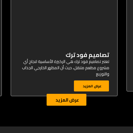
تصاميم فود ترك
تعتبر تصاميم فود ترك هي الركيزة الأساسية لنجاح أي
مشروع مطعم متنقل، حيث أن المظهر الخارجي الجذاب
والتوزيع
عرض المزيد
عرض المزيد