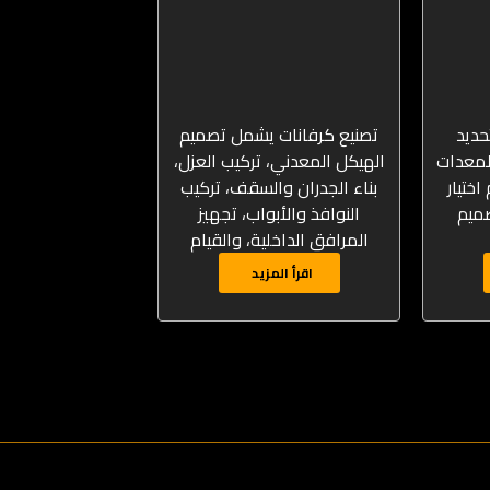
حديد
تصنيع كرفانات يشمل تصميم
لمعدات
الهيكل المعدني، تركيب العزل،
اختيار
بناء الجدران والسقف، تركيب
ميم
النوافذ والأبواب، تجهيز
المرافق الداخلية، والقيام
اقرأ المزيد