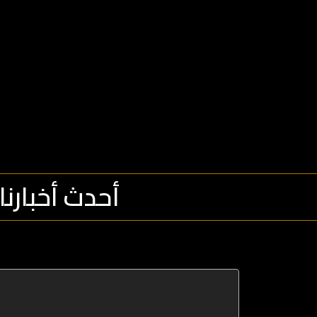
أحدث أخبارنا