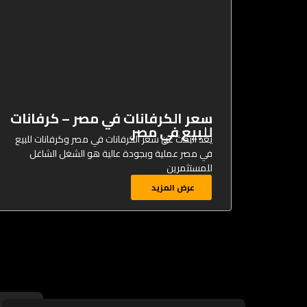
سعر الكرفانات في مصر – كرفانات
للبيع في مصر
يُعدّ البحث عن سعر الكرفانات في مصر وكرفانات للبيع
في مصر عملية وبجودة عالية هو الشغل الشاغل
للمستثمرين
عرض المزيد