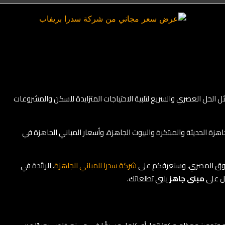
ثل الحل العصري والسريع لتلبية الاحتياجات المتزايدة للسكن والمشروعات
ة الحديثة والمبتكرة والبيوت الجاهزة، وأسعار المباني الجاهزة في
ق المصري، وسنعرفكم على
شركة سدرا للمباني الجاهزة
، الرائدة في
ل على
مبنى جاهز
يلبي تطلعاتك.