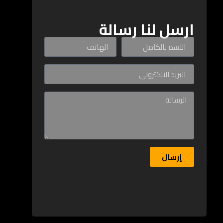
ارسل لنا رسالة
إرسال