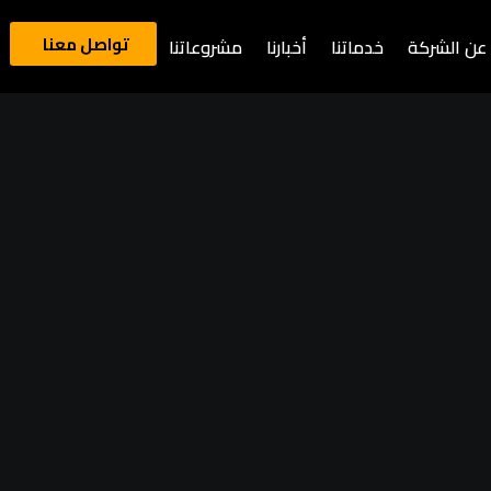
تواصل معنا
عن الشركة
خدماتنا
أخبارنا
مشروعاتنا