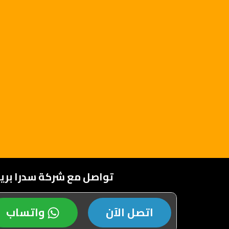
تواصل مع شركة سدرا بر
اتصل الآن
واتساب