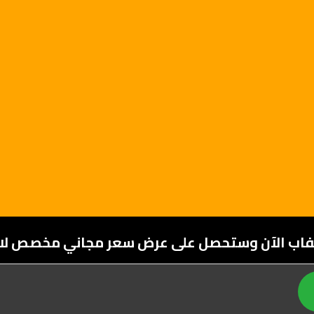
يفاب الآن وستحصل على عرض سعر مجاني مخصص لاح