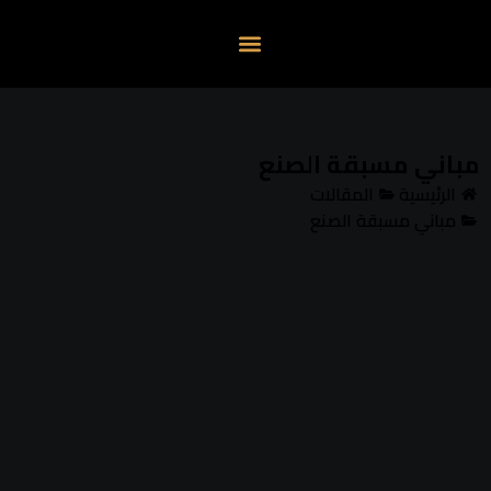
تواصل معنا
عن الشركة
مباني مسبقة الصنع
الرئيسية
المقالات
مباني مسبقة الصنع