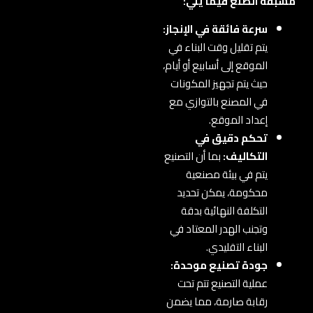
مسبقة الصنع فيما يلي:
سرعة فائقة في الإنجاز:
يتم تقليل وقت البناء في
الموقع إلى أسابيع أو أيام،
حيث يتم تجهيز المكونات
في المصنع بالتوازي مع
إعداد الموقع.
تحكم دقيق في
التكاليف:
بما أن التصنيع
يتم في بيئة مصنعية
محكومة، يمكن تحديد
التكلفة النهائية بدقة
وتجنب الهدر المعتاد في
البناء التقليدي.
جودة تصنيع موحدة:
عملية التصنيع تتم تحت
رقابة صارمة، مما يضمن