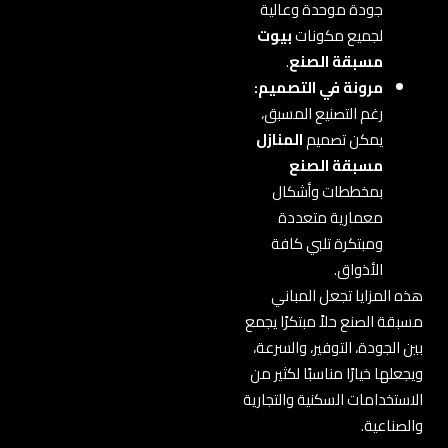
جودة موحدة وعالية
لجميع مكونات
بيوت
مسبقة الصنع
.
مرونة في التصميم:
رغم التصنيع المسبق،
يمكن تصميم
المنازل
مسبقة الصنع
بمخططات وأشكال
معمارية متعددة
ومبتكرة تلبي كافة
الأذواق.
هذه المزايا تجعل المباني
مسبقة الصنع حلاً مبتكرًا يجمع
بين الجودة، التوفير، والسرعة،
ويجعلها خيارًا مناسبًا لكثير من
الاستخدامات السكنية والتجارية
والصناعية.