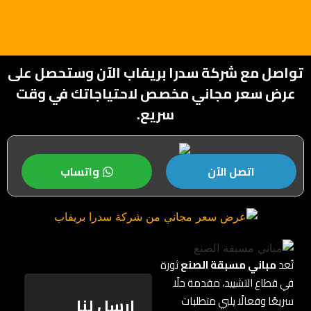
تواصل مع شركة سدرا بريفاب الآن وستحصل على
عرض سعر مجاني مخصص لاحتياجاتك في وقت
سريع.
اتصل الآن
واتساب
تُعد
مباني مسبقة الصنع
ثورة
في قطاع التشييد، مقدمة حلًا
ارسل لنا
سريعًا وفعالًا يلبي متطلبات