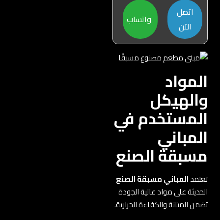
اتصل
واتساب
الآن
المواد
والهيكل
المستخدم في
المباني
مسبقة الصنع
تعتمد
المباني مسبقة الصنع
الحديثة على مواد عالية الجودة
تضمن المتانة والكفاءة الحرارية.