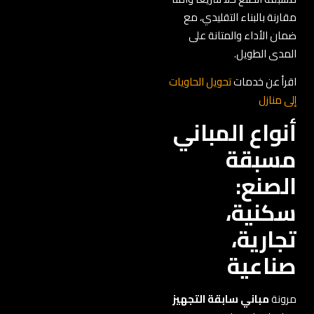
مقارنة بالبناء التقليدي، مع
ضمان الأداء والمتانة على
المدى الطويل.
اقرأ عن خدمات
تحويل الحاويات
إلى منازل
أنواع المباني
مسبقة
الصنع:
سكنية،
تجارية،
صناعية
مرونة
مباني سابقة التجهيز