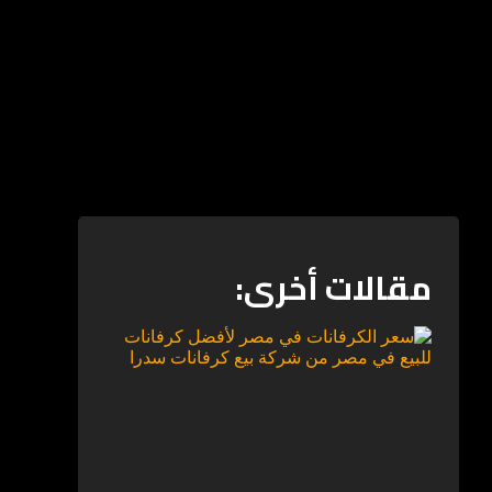
مقالات أخرى: