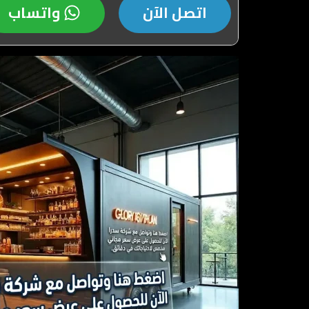
اتصل الآن
واتساب