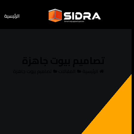
الرئيسية
تصاميم بيوت جاهزة
الرئيسية
المقالات
تصاميم بيوت جاهزة