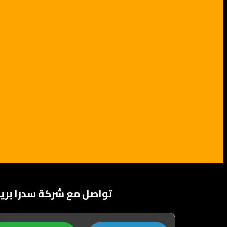
تواصل مع شركة سدرا بر