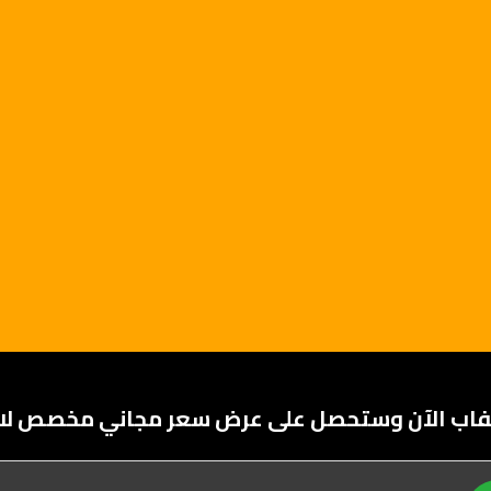
يفاب الآن وستحصل على عرض سعر مجاني مخصص لاح