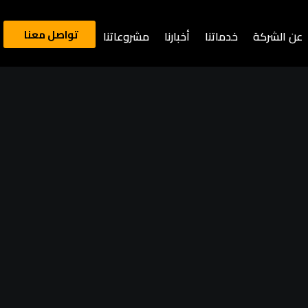
تواصل معنا
عن الشركة
خدماتنا
أخبارنا
مشروعاتنا