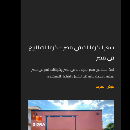
سعر الكرفانات في مصر – كرفانات للبيع
في مصر
يُعدّ البحث عن سعر الكرفانات في مصر وكرفانات للبيع في مصر
عملية وبجودة عالية هو الشغل الشاغل للمستثمرين
عرض المزيد